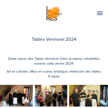
Tables Vermorel 2024
2ème saison des Tables Vermorel. Dans la maison réhabilitée,
ouverte cette année 2024.
Art et culinaire. Mise en scène, artistique, immersive des tables.
4 repas.